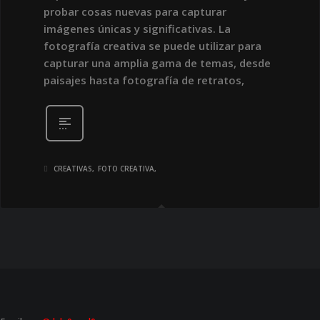
probar cosas nuevas para capturar
imágenes únicas y significativas. La
fotografía creativa se puede utilizar para
capturar una amplia gama de temas, desde
paisajes hasta fotografía de retratos,
CREATIVAS
FOTO CREATIVA