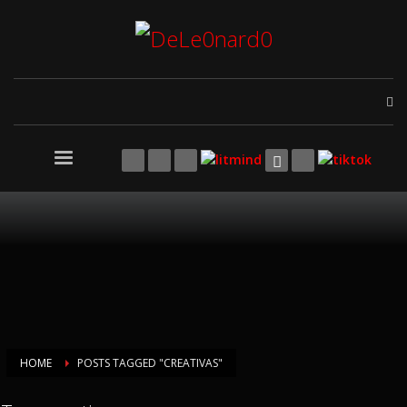
HOME
POSTS TAGGED "CREATIVAS"