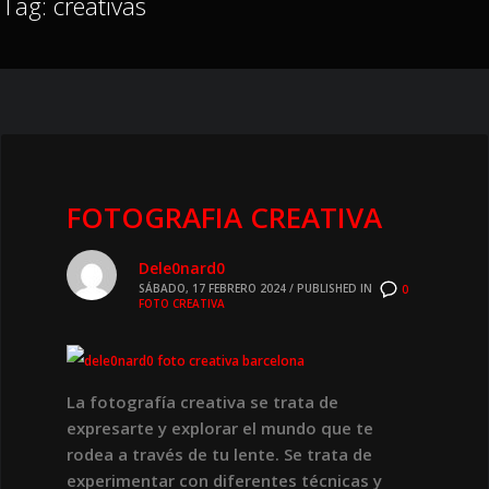
Tag: creativas
FOTOGRAFIA CREATIVA
Dele0nard0
SÁBADO, 17 FEBRERO 2024
/
PUBLISHED IN
0
FOTO CREATIVA
La fotografía creativa se trata de
expresarte y explorar el mundo que te
rodea a través de tu lente. Se trata de
experimentar con diferentes técnicas y