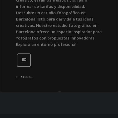
creativo, estamos a disposición para
informar de tarifas y disponibilidad.
Descubre un estudio fotográfico en
Barcelona listo para dar vida a tus ideas
creativas. Nuestro estudio fotográfico en
Barcelona ofrece un espacio inspirador para
fotógrafos con propuestas innovadoras.
Explora un entorno profesional
ESTUDIO