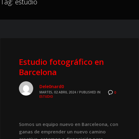
Tag: estudio
Estudio fotográfico en
Barcelona
Dele0nard0
MARTES, 02 ABRIL 2024
/
PUBLISHED IN
0
ESTUDIO
Somos un equipo nuevo en Barceleona, con
ganas de emprender un nuevo camino